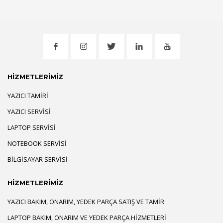
HİZMETLERİMİZ
YAZICI TAMIRI
YAZICI SERVISI
LAPTOP SERVISI
NOTEBOOK SERVISI
BILGISAYAR SERVISI
HİZMETLERİMİZ
YAZICI BAKIM, ONARIM, YEDEK PARÇA SATIŞ VE TAMIR
LAPTOP BAKIM, ONARIM VE YEDEK PARÇA HIZMETLERI