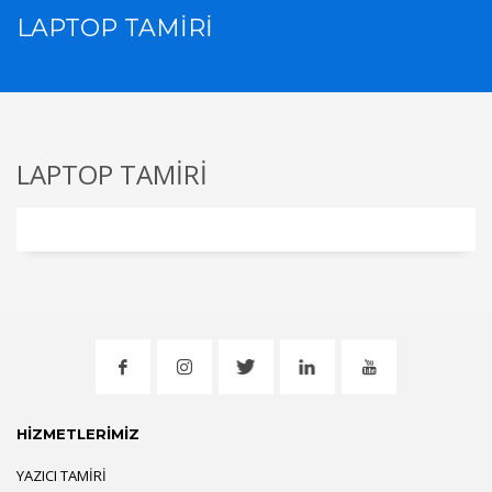
LAPTOP TAMİRİ
LAPTOP TAMİRİ
HİZMETLERİMİZ
YAZICI TAMIRI