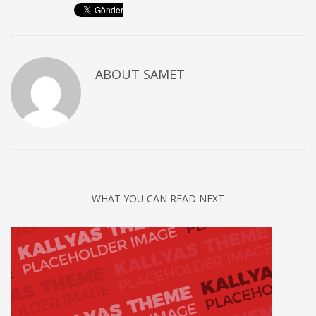
ABOUT
SAMET
WHAT YOU CAN READ NEXT